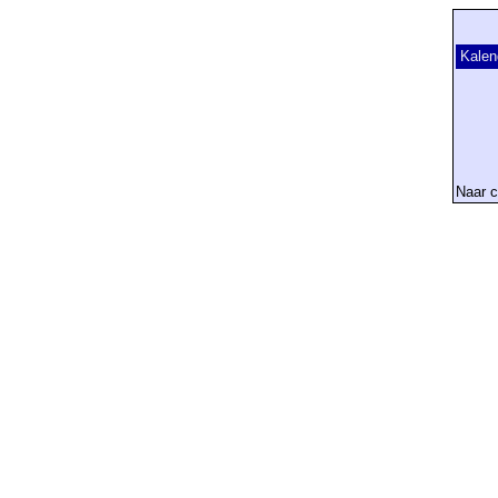
Kalen
Naar c