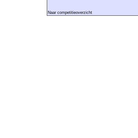
Naar competitieoverzicht