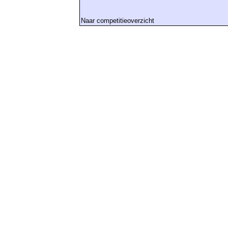
Naar competitieoverzicht