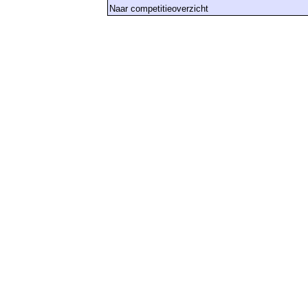
Naar competitieoverzicht