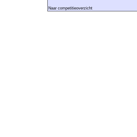
Naar competitieoverzicht