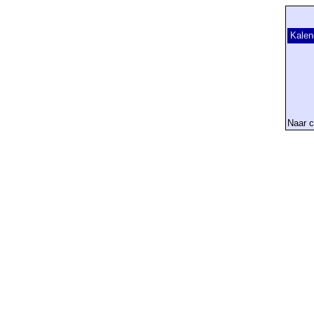
Kalen
Naar c